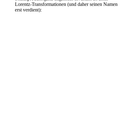
Lorentz-Transformationen (und daher seinen Namen
erst verdient):