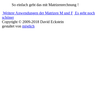
So einfach geht das mit Matrizenrechnung !
Weitere Anwendungen der Matrizen M und F
Es geht noch
schöner
Copyright © 2009-2018 David Eckstein
gestaltet von
möglich